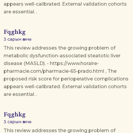
appears well-calibrated. External validation cohorts
are essential. .
Fqghkg
3 сарын өмнө
This review addresses the growing problem of
metabolic dysfunction-associated steatotic liver
disease (MASLD). - https://www.horaire-
pharmacie.com/pharmacie-65-prado.html , The
proposed risk score for perioperative complications
appears well-calibrated. External validation cohorts
are essential. .
Fqghkg
3 сарын өмнө
This review addresses the growing problem of