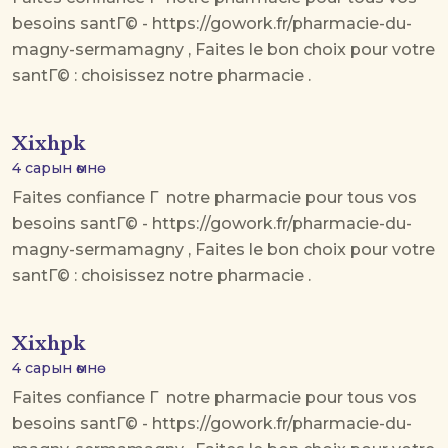
besoins santГ© - https://gowork.fr/pharmacie-du-
magny-sermamagny , Faites le bon choix pour votre
santГ© : choisissez notre pharmacie .
Xixhpk
4 сарын өмнө
Faites confiance Г notre pharmacie pour tous vos
besoins santГ© - https://gowork.fr/pharmacie-du-
magny-sermamagny , Faites le bon choix pour votre
santГ© : choisissez notre pharmacie .
Xixhpk
4 сарын өмнө
Faites confiance Г notre pharmacie pour tous vos
besoins santГ© - https://gowork.fr/pharmacie-du-