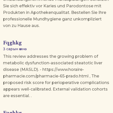
Sie sich effektiv vor Karies und Parodontose mit
Produkten in Apothekenqualitat. Bestellen Sie Ihre
professionelle Mundhygiene ganz unkompliziert
von zu Hause aus.
Fqghkg
3 сарын өмнө
This review addresses the growing problem of
metabolic dysfunction-associated steatotic liver
disease (MASLD). - https://www.horaire-
pharmacie.com/pharmacie-65-prado.html , The
proposed risk score for perioperative complications
appears well-calibrated. External validation cohorts
are essential. .