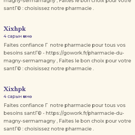
magny-sermamagny , Faites le bon choix pour votre
santГ© : choisissez notre pharmacie .
Xixhpk
4 сарын өмнө
Faites confiance Г notre pharmacie pour tous vos
besoins santГ© - https://gowork.fr/pharmacie-du-
magny-sermamagny , Faites le bon choix pour votre
santГ© : choisissez notre pharmacie .
Xixhpk
4 сарын өмнө
Faites confiance Г notre pharmacie pour tous vos
besoins santГ© - https://gowork.fr/pharmacie-du-
magny-sermamagny , Faites le bon choix pour votre
santГ© : choisissez notre pharmacie .