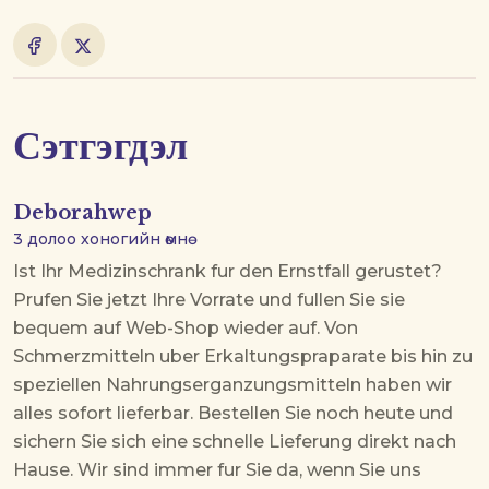
Сэтгэгдэл
Deborahwep
3 долоо хоногийн өмнө
Ist Ihr Medizinschrank fur den Ernstfall gerustet?
Prufen Sie jetzt Ihre Vorrate und fullen Sie sie
bequem auf
Web-Shop
wieder auf. Von
Schmerzmitteln uber Erkaltungspraparate bis hin zu
speziellen Nahrungserganzungsmitteln haben wir
alles sofort lieferbar. Bestellen Sie noch heute und
sichern Sie sich eine schnelle Lieferung direkt nach
Hause. Wir sind immer fur Sie da, wenn Sie uns