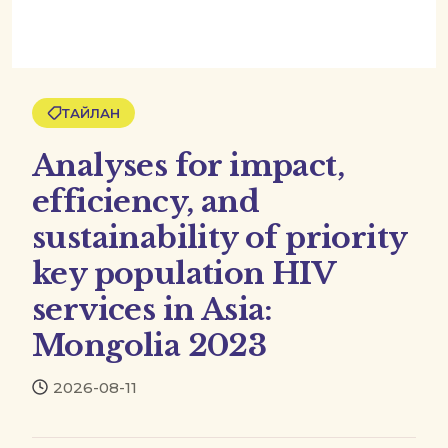
ТАЙЛАН
Analyses for impact,
efficiency, and
sustainability of priority
key population HIV
services in Asia:
Mongolia 2023
2026-08-11